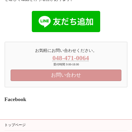
お気軽にお問い合わせください。
048-471-0064
受付時間 9:00-18:00
お問い合わせ
Facebook
トップページ