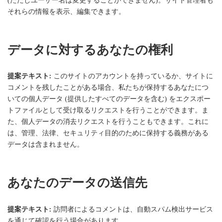
(ただしユーザー名は変更することができません)。サイト管理者も
それらの情報を表示、編集できます。
データに対するあなたの権利
提案テキスト:
このサイトのアカウントを持っているか、サイトに
コメントを残したことがある場合、私たちが保持するあなたにつ
いての個人データ (提供したすべてのデータを含む) をエクスポー
トファイルとして受け取るリクエストを行うことができます。ま
た、個人データの消去リクエストを行うこともできます。これに
は、管理、法律、セキュリティ目的のために保持する義務がある
データは含まれません。
あなたのデータの送信先
提案テキスト:
訪問者によるコメントは、自動スパム検出サービス
を通じて確認を行う場合があります。