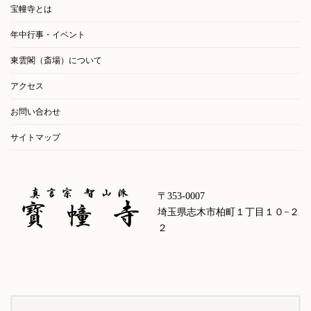
宝幢寺とは
年中行事・イベント
東雲閣（斎場）について
アクセス
お問い合わせ
サイトマップ
〒353-0007
埼玉県志木市柏町１丁目１０−２
２