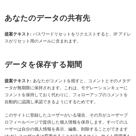
あなたのデータの共有先
提案テキスト:
パスワードリセットをリクエストすると、IP アドレ
スがリセット用のメールに含まれます。
データを保存する期間
提案テキスト:
あなたがコメントを残すと、コメントとそのメタデ
ータが無期限に保持されます。これは、モデレーションキューに
コメントを保持しておく代わりに、フォローアップのコメントを
自動的に認識し承認できるようにするためです。
このサイトに登録したユーザーがいる場合、その方がユーザープ
ロフィールページで提供した個人情報を保存します。すべてのユ
ーザーは自分の個人情報を表示、編集、削除することができます