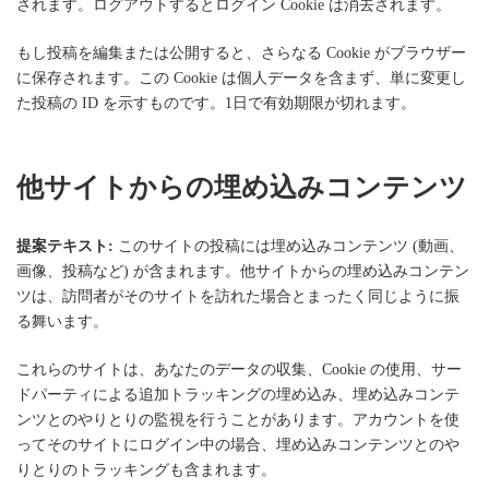
されます。ログアウトするとログイン Cookie は消去されます。
もし投稿を編集または公開すると、さらなる Cookie がブラウザー
に保存されます。この Cookie は個人データを含まず、単に変更し
た投稿の ID を示すものです。1日で有効期限が切れます。
他サイトからの埋め込みコンテンツ
提案テキスト:
このサイトの投稿には埋め込みコンテンツ (動画、
画像、投稿など) が含まれます。他サイトからの埋め込みコンテン
ツは、訪問者がそのサイトを訪れた場合とまったく同じように振
る舞います。
これらのサイトは、あなたのデータの収集、Cookie の使用、サー
ドパーティによる追加トラッキングの埋め込み、埋め込みコンテ
ンツとのやりとりの監視を行うことがあります。アカウントを使
ってそのサイトにログイン中の場合、埋め込みコンテンツとのや
りとりのトラッキングも含まれます。