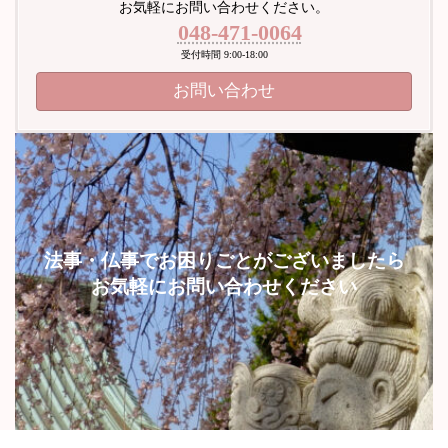
お気軽にお問い合わせください。
048-471-0064
受付時間 9:00-18:00
お問い合わせ
法事・仏事でお困りごとがございましたら
お気軽にお問い合わせください