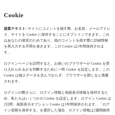
Cookie
提案テキスト:
サイトにコメントを残す際、お名前、メールアドレ
ス、サイトを Cookie に保存することにオプトインできます。これ
はあなたの便宜のためであり、他のコメントを残す際に詳細情報
を再入力する手間を省きます。この Cookie は1年間保持されま
す。
ログインページを訪問すると、お使いのブラウザーが Cookie を受
け入れられるかを判断するために一時 Cookie を設定します。この
Cookie は個人データを含んでおらず、ブラウザーを閉じると廃棄
されます。
ログインの際さらに、ログイン情報と画面表示情報を保持するた
め、私たちはいくつかの Cookie を設定します。ログイン Cookie は
2日間、画面表示オプション Cookie は1年間保持されます。「ログ
イン状態を保存する」を選択した場合、ログイン情報は2週間維持